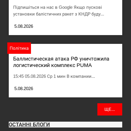
Підпишіться на нас в Google Якщо пускові
установки балістичних ракет з КНДР буду...
5.08.2026
Політика
Баллистическая атака РФ уничтожила
логистический комплекс PUMA
15:45 05.08.2026 Ср 1 мин В компании...
5.08.2026
ЩЕ...
ОСТАННІ БЛОГИ