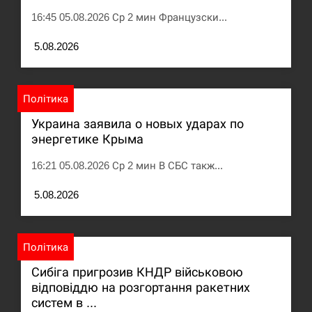
16:45 05.08.2026 Ср 2 мин Французски...
5.08.2026
Політика
Украина заявила о новых ударах по
энергетике Крыма
16:21 05.08.2026 Ср 2 мин В СБС такж...
5.08.2026
Політика
Сибіга пригрозив КНДР військовою
відповіддю на розгортання ракетних
систем в ...