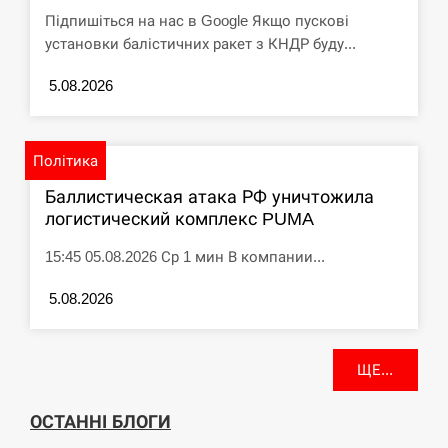
Підпишіться на нас в Google Якщо пускові
установки балістичних ракет з КНДР буду...
5.08.2026
Політика
Баллистическая атака РФ уничтожила
логистический комплекс PUMA
15:45 05.08.2026 Ср 1 мин В компании...
5.08.2026
ЩЕ...
ОСТАННІ БЛОГИ