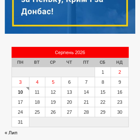
Серпень 2026
ПН
ВТ
СР
ЧТ
ПТ
СБ
НД
1
2
3
4
5
6
7
8
9
10
11
12
13
14
15
16
17
18
19
20
21
22
23
24
25
26
27
28
29
30
31
« Лип