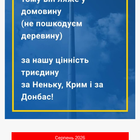
Серпень 2026