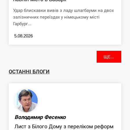
Удар блискавки вивів з ладу шлагбауми на двох
залізничних переїздах у німецькому місті
Гарбург...
5.08.2026
ЩЕ...
ОСТАННІ БЛОГИ
Володимир Фесенко
Лист з Білого Дому з переліком реформ