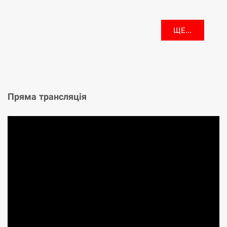
ЩЕ...
Пряма трансляція