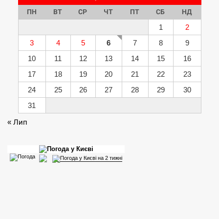
ПН
ВТ
СР
ЧТ
ПТ
СБ
НД
1
2
3
4
5
6
7
8
9
10
11
12
13
14
15
16
17
18
19
20
21
22
23
24
25
26
27
28
29
30
31
« Лип