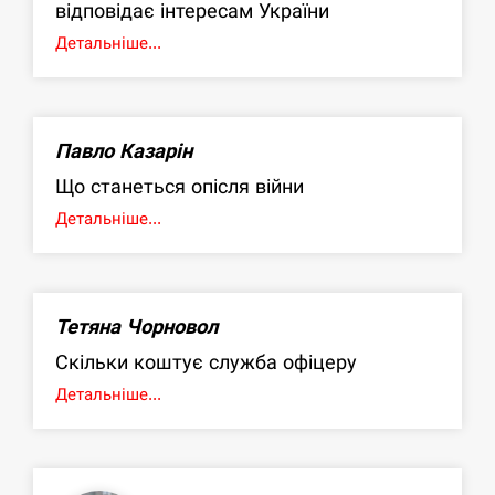
відповідає інтересам України
Детальніше...
Павло Казарін
Що станеться опісля війни
Детальніше...
Тетяна Чорновол
Скільки коштує служба офіцеру
Детальніше...