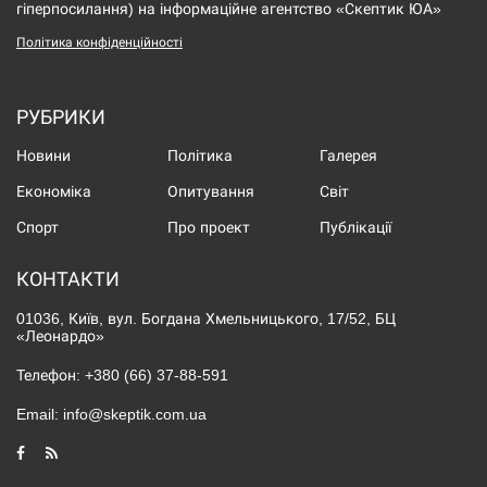
гіперпосилання) на інформаційне агентство «Скептик ЮА»
Політика конфіденційності
РУБРИКИ
Новини
Політика
Галерея
Економіка
Опитування
Світ
Спорт
Про проект
Публікації
КОНТАКТИ
01036, Київ, вул. Богдана Хмельницького, 17/52, БЦ
«Леонардо»
Телефон:
+380 (66) 37-88-591
Email:
info@skeptik.com.ua