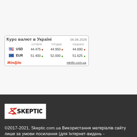
©2017-2021, Skeptic.com.ua Використання матеріалів сайту
лише за умови посилання (для Інтернет-видань -