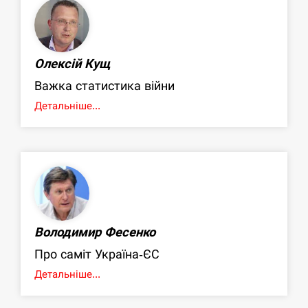
Олексій Кущ
Важка статистика війни
Детальніше...
Володимир Фесенко
Про саміт Україна-ЄС
Детальніше...