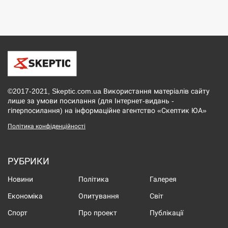
©2017-2021, Skeptic.com.ua Використання матеріалів сайту
лише за умови посилання (для Інтернет-видань -
гіперпосилання) на інформаційне агентство «Скептик ЮА»
Політика конфіденційності
РУБРИКИ
Новини
Політика
Галерея
Економіка
Опитування
Світ
Спорт
Про проект
Публікації