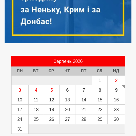
Серпень 2026
ПН
ВТ
СР
ЧТ
ПТ
СБ
НД
1
2
3
4
5
6
7
8
9
10
11
12
13
14
15
16
17
18
19
20
21
22
23
24
25
26
27
28
29
30
31