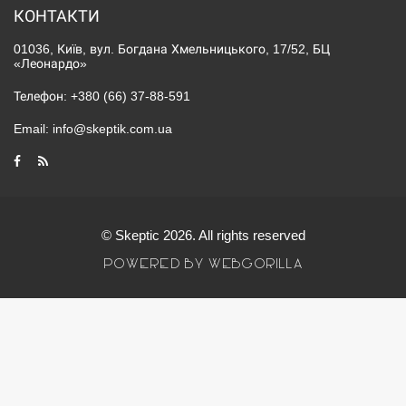
КОНТАКТИ
01036, Київ, вул. Богдана Хмельницького, 17/52, БЦ
«Леонардо»
Телефон:
+380 (66) 37-88-591
Email:
info@skeptik.com.ua
© Skeptic 2026. All rights reserved
POWERED BY WEBGORILLA