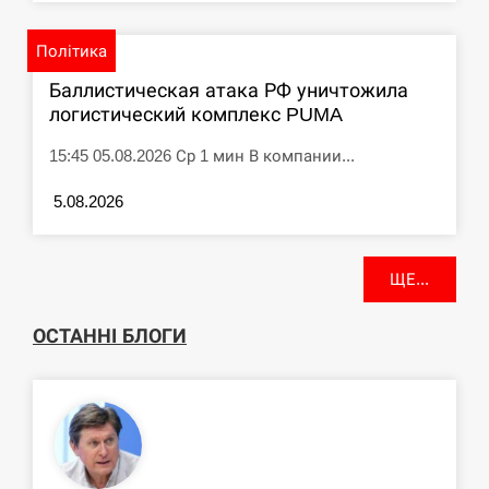
Політика
Баллистическая атака РФ уничтожила
логистический комплекс PUMA
15:45 05.08.2026 Ср 1 мин В компании...
5.08.2026
ЩЕ...
ОСТАННІ БЛОГИ