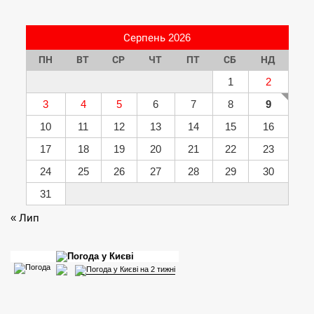
Серпень 2026
ПН
ВТ
СР
ЧТ
ПТ
СБ
НД
1
2
3
4
5
6
7
8
9
10
11
12
13
14
15
16
17
18
19
20
21
22
23
24
25
26
27
28
29
30
31
« Лип