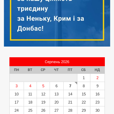
Серпень 2026
ПН
ВТ
СР
ЧТ
ПТ
СБ
НД
1
2
3
4
5
6
7
8
9
10
11
12
13
14
15
16
17
18
19
20
21
22
23
24
25
26
27
28
29
30