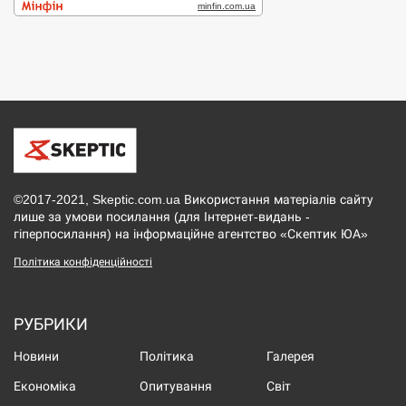
©2017-2021, Skeptic.com.ua Використання матеріалів сайту
лише за умови посилання (для Інтернет-видань -
гіперпосилання) на інформаційне агентство «Скептик ЮА»
Політика конфіденційності
РУБРИКИ
Новини
Політика
Галерея
Економіка
Опитування
Світ