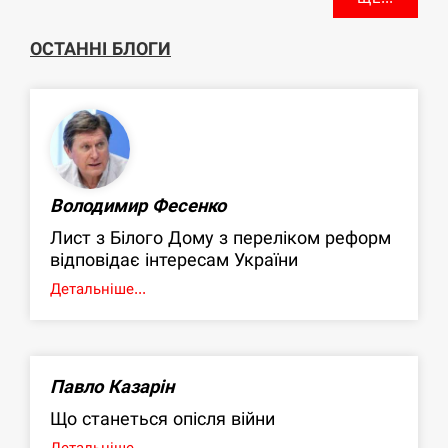
ОСТАННІ БЛОГИ
Володимир Фесенко
Лист з Білого Дому з переліком реформ
відповідає інтересам України
Детальніше...
Павло Казарін
Що станеться опісля війни
Детальніше...