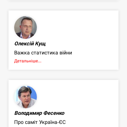
Олексій Кущ
Важка статистика війни
Детальніше...
Володимир Фесенко
Про саміт Україна-ЄС