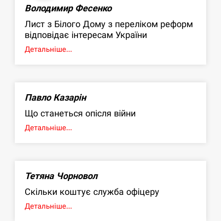
Володимир Фесенко
Лист з Білого Дому з переліком реформ
відповідає інтересам України
Детальніше...
Павло Казарін
Що станеться опісля війни
Детальніше...
Тетяна Чорновол
Скільки коштує служба офіцеру
Детальніше...