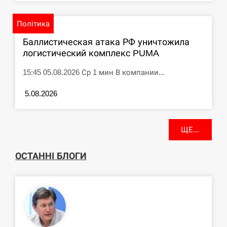
Політика
Баллистическая атака РФ уничтожила
логистический комплекс PUMA
15:45 05.08.2026 Ср 1 мин В компании...
5.08.2026
ЩЕ...
ОСТАННІ БЛОГИ