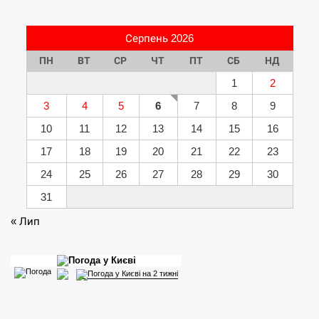
Серпень 2026
ПН
ВТ
СР
ЧТ
ПТ
СБ
НД
1
2
3
4
5
6
7
8
9
10
11
12
13
14
15
16
17
18
19
20
21
22
23
24
25
26
27
28
29
30
31
« Лип