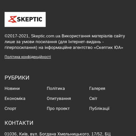
©2017-2021, Skeptic.com.ua Використання матеріалів сайту
лише за умови посилання (для Інтернет-видань -
гіперпосилання) на інформаційне агентство «Скептик ЮА»
Політика конфіденційності
РУБРИКИ
Новини
Політика
Галерея
Економіка
Опитування
Світ
Спорт
Про проект
Публікації
КОНТАКТИ
01036, Київ, вул. Богдана Хмельницького, 17/52, БЦ