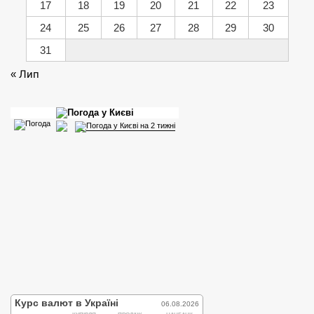
17
18
19
20
21
22
23
24
25
26
27
28
29
30
31
« Лип