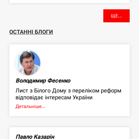
ЩЕ...
ОСТАННІ БЛОГИ
Володимир Фесенко
Лист з Білого Дому з переліком реформ
відповідає інтересам України
Детальніше...
Павло Казарін