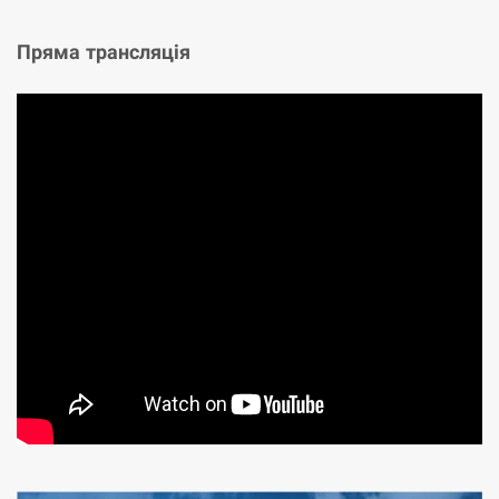
Пряма трансляція