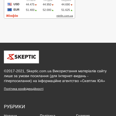
©2017-2021, Skeptic.com.ua Використання матеріалів сайту
лише за умови посилання (для Інтернет-видань -
гіперпосилання) на інформаційне агентство «Скептик ЮА»
Політика конфіденційності
РУБРИКИ
Новини
Політика
Галерея