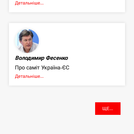
Детальніше...
Володимир Фесенко
Про саміт Україна-ЄС
Детальніше...
ЩЕ...