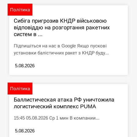
Політика
Сибіга пригрозив КНДР військовою
відповіддю на розгортання ракетних
систем в ...
Підпишіться на нас в Google Якщо пускові
установки балістичних ракет з КНДР буду...
5.08.2026
Політика
Баллистическая атака РФ уничтожила
логистический комплекс PUMA
15:45 05.08.2026 Ср 1 мин В компании...
5.08.2026