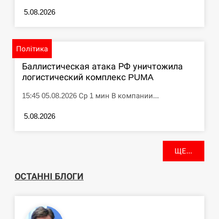
5.08.2026
Політика
Баллистическая атака РФ уничтожила
логистический комплекс PUMA
15:45 05.08.2026 Ср 1 мин В компании...
5.08.2026
ЩЕ...
ОСТАННІ БЛОГИ