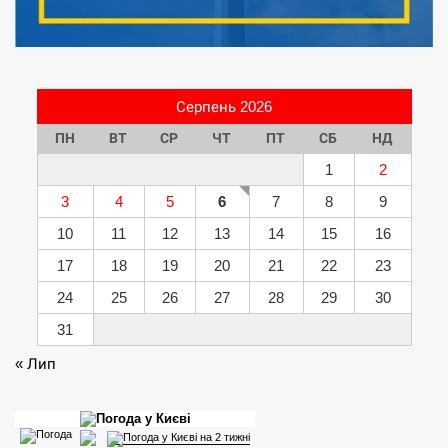
Серпень 2026
ПН
ВТ
СР
ЧТ
ПТ
СБ
НД
1
2
3
4
5
6
7
8
9
10
11
12
13
14
15
16
17
18
19
20
21
22
23
24
25
26
27
28
29
30
31
« Лип