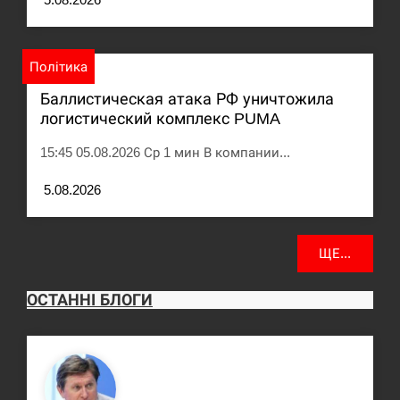
Політика
Баллистическая атака РФ уничтожила
логистический комплекс PUMA
15:45 05.08.2026 Ср 1 мин В компании...
5.08.2026
ЩЕ...
ОСТАННІ БЛОГИ