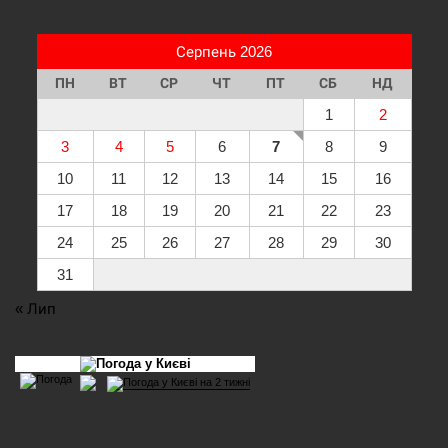
Серпень 2026
ПН
ВТ
СР
ЧТ
ПТ
СБ
НД
1
2
3
4
5
6
7
8
9
10
11
12
13
14
15
16
17
18
19
20
21
22
23
24
25
26
27
28
29
30
31
« Лип