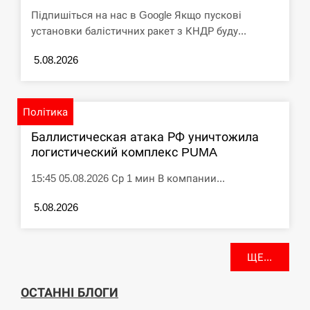
Підпишіться на нас в Google Якщо пускові
установки балістичних ракет з КНДР буду...
5.08.2026
Політика
Баллистическая атака РФ уничтожила
логистический комплекс PUMA
15:45 05.08.2026 Ср 1 мин В компании...
5.08.2026
ЩЕ...
ОСТАННІ БЛОГИ