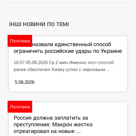
ІНШІ НОВИНИ ПО ТЕМІ
Політика
В ЦПД назвали единственный способ
ограничить российские удары по Украине
16:07 05.08.2026 Ср 2 мин Именно этот способ
ранее обеспечил Киеву успех с зерновым…
5.08.2026
Політика
Россия должна заплатить за
преступления: Макрон жестко
отреагировал на новые ...