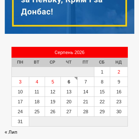
Серпень 2026
ПН
ВТ
СР
ЧТ
ПТ
СБ
НД
1
2
3
4
5
6
7
8
9
10
11
12
13
14
15
16
17
18
19
20
21
22
23
24
25
26
27
28
29
30
31
« Лип