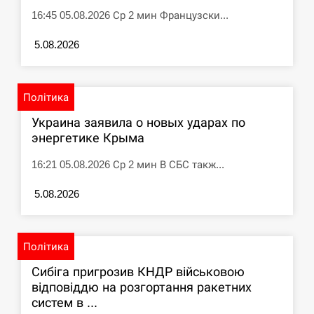
16:45 05.08.2026 Ср 2 мин Французски...
5.08.2026
Політика
Украина заявила о новых ударах по
энергетике Крыма
16:21 05.08.2026 Ср 2 мин В СБС такж...
5.08.2026
Політика
Сибіга пригрозив КНДР військовою
відповіддю на розгортання ракетних
систем в ...