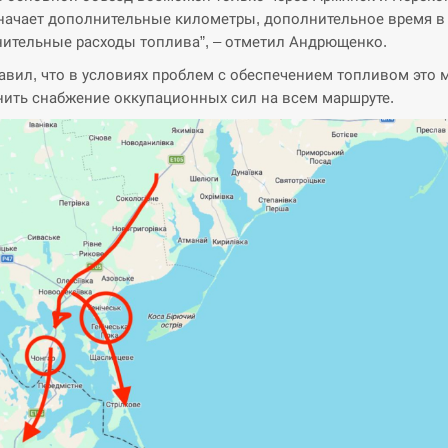
начает дополнительные километры, дополнительное время в 
ительные расходы топлива”, – отметил Андрющенко.
авил, что в условиях проблем с обеспечением топливом это 
ить снабжение оккупационных сил на всем маршруте.