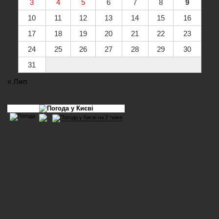
3
4
5
6
7
8
9
10
11
12
13
14
15
16
17
18
19
20
21
22
23
24
25
26
27
28
29
30
31
« Лип