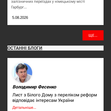
залізничних переїздах у німецькому місті
Гарбург...
5.08.2026
ЩЕ...
ОСТАННІ БЛОГИ
Володимир Фесенко
Лист з Білого Дому з переліком реформ
відповідає інтересам України
Детальніше...