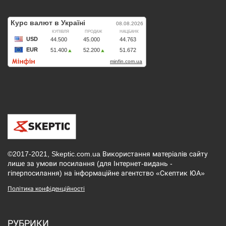
©2017-2021, Skeptic.com.ua Використання матеріалів сайту
лише за умови посилання (для Інтернет-видань -
гіперпосилання) на інформаційне агентство «Скептик ЮА»
Політика конфіденційності
РУБРИКИ