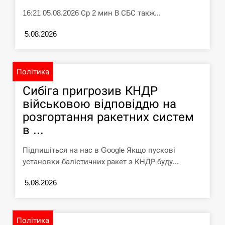
16:21 05.08.2026 Ср 2 мин В СБС такж...
5.08.2026
Політика
Сибіга пригрозив КНДР
військовою відповіддю на
розгортання ракетних систем
в ...
Підпишіться на нас в Google Якщо пускові
установки балістичних ракет з КНДР буду...
5.08.2026
Політика