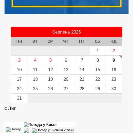
Серпень 2026
ПН
ВТ
СР
ЧТ
ПТ
СБ
НД
1
2
3
4
5
6
7
8
9
10
11
12
13
14
15
16
17
18
19
20
21
22
23
24
25
26
27
28
29
30
31
« Лип