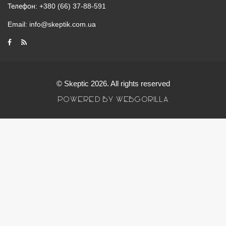
Телефон:
+380 (66) 37-88-591
Email:
info@skeptik.com.ua
© Skeptic 2026. All rights reserved
POWERED BY WEBGORILLA