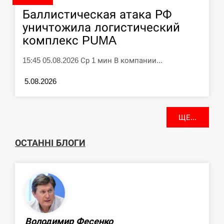
Баллистическая атака РФ
уничтожила логистический
комплекс PUMA
15:45 05.08.2026 Ср 1 мин В компании...
5.08.2026
ЩЕ...
ОСТАННІ БЛОГИ
Володимир Фесенко