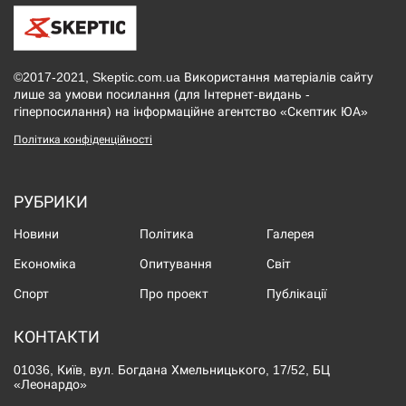
©2017-2021, Skeptic.com.ua Використання матеріалів сайту
лише за умови посилання (для Інтернет-видань -
гіперпосилання) на інформаційне агентство «Скептик ЮА»
Політика конфіденційності
РУБРИКИ
Новини
Політика
Галерея
Економіка
Опитування
Світ
Спорт
Про проект
Публікації
КОНТАКТИ
01036, Київ, вул. Богдана Хмельницького, 17/52, БЦ
«Леонардо»