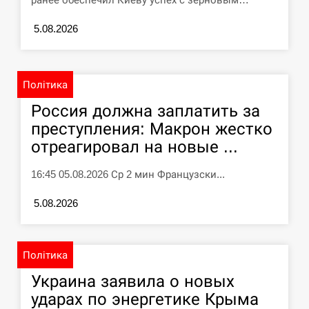
5.08.2026
Політика
Россия должна заплатить за
преступления: Макрон жестко
отреагировал на новые ...
16:45 05.08.2026 Ср 2 мин Французски...
5.08.2026
Політика
Украина заявила о новых
ударах по энергетике Крыма