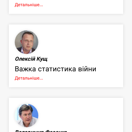
Детальніше...
Олексій Кущ
Важка статистика війни
Детальніше...