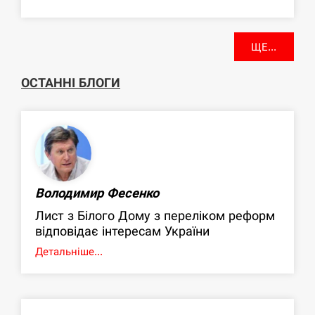
ЩЕ...
ОСТАННІ БЛОГИ
Володимир Фесенко
Лист з Білого Дому з переліком реформ
відповідає інтересам України
Детальніше...