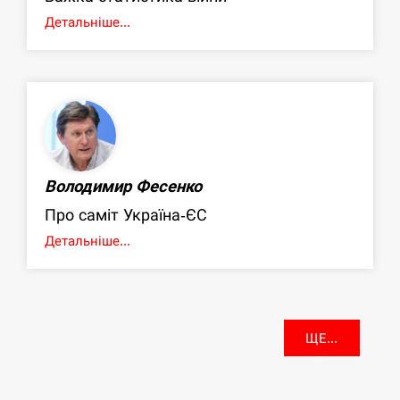
Детальніше...
Володимир Фесенко
Про саміт Україна-ЄС
Детальніше...
ЩЕ...