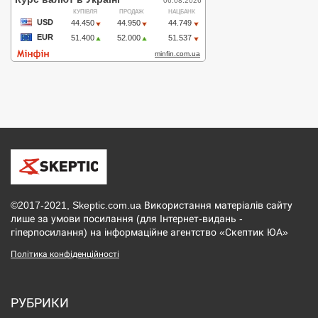
©2017-2021, Skeptic.com.ua Використання матеріалів сайту
лише за умови посилання (для Інтернет-видань -
гіперпосилання) на інформаційне агентство «Скептик ЮА»
Політика конфіденційності
РУБРИКИ