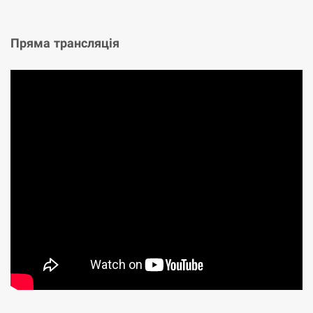
Пряма трансляція