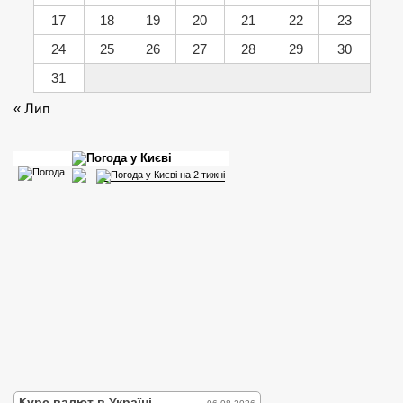
17
18
19
20
21
22
23
24
25
26
27
28
29
30
31
« Лип