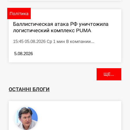
Політика
Баллистическая атака РФ уничтожила
логистический комплекс PUMA
15:45 05.08.2026 Ср 1 мин В компании...
5.08.2026
ЩЕ...
ОСТАННІ БЛОГИ