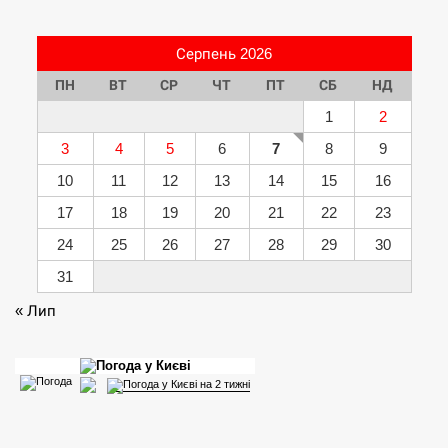
Серпень 2026
ПН
ВТ
СР
ЧТ
ПТ
СБ
НД
1
2
3
4
5
6
7
8
9
10
11
12
13
14
15
16
17
18
19
20
21
22
23
24
25
26
27
28
29
30
31
« Лип