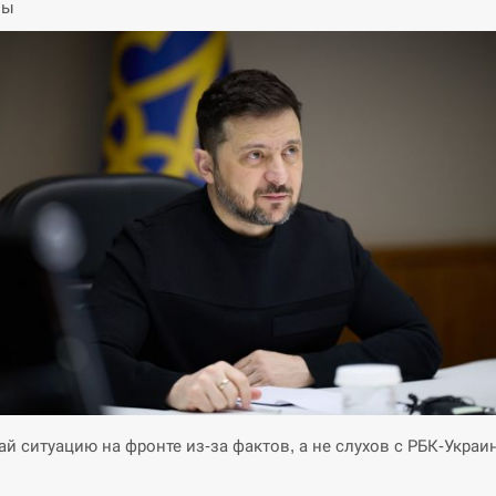
ны
й ситуацию на фронте из-за фактов, а не слухов с РБК-Украи