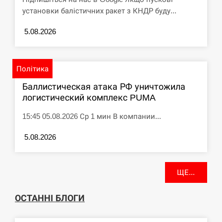
установки балістичних ракет з КНДР буду...
5.08.2026
Політика
Баллистическая атака РФ уничтожила
логистический комплекс PUMA
15:45 05.08.2026 Ср 1 мин В компании...
5.08.2026
ЩЕ...
ОСТАННІ БЛОГИ