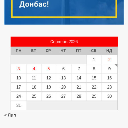
Серпень 2026
ПН
ВТ
СР
ЧТ
ПТ
СБ
НД
1
2
3
4
5
6
7
8
9
10
11
12
13
14
15
16
17
18
19
20
21
22
23
24
25
26
27
28
29
30
31
« Лип