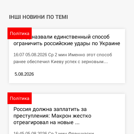
ІНШІ НОВИНИ ПО ТЕМІ
Політика
В ЦПД назвали единственный способ
ограничить российские удары по Украине
16:07 05.08.2026 Ср 2 мин Именно этот способ
ранее обеспечил Киеву успех с зерновым…
5.08.2026
Політика
Россия должна заплатить за
преступления: Макрон жестко
отреагировал на новые ...
16:45 05.08.2026 Ср 2 мин Французски...