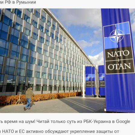
ми РФ в Румынии
ть время на шум! Читай только суть из РБК-Украина в Google
 НАТО и ЕС активно обсуждают укрепление защиты от