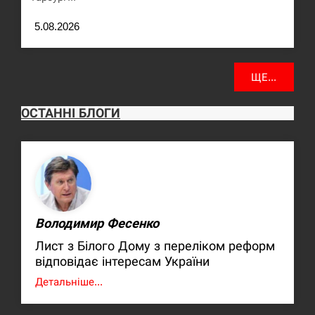
5.08.2026
ЩЕ...
ОСТАННІ БЛОГИ
Володимир Фесенко
Лист з Білого Дому з переліком реформ
відповідає інтересам України
Детальніше...