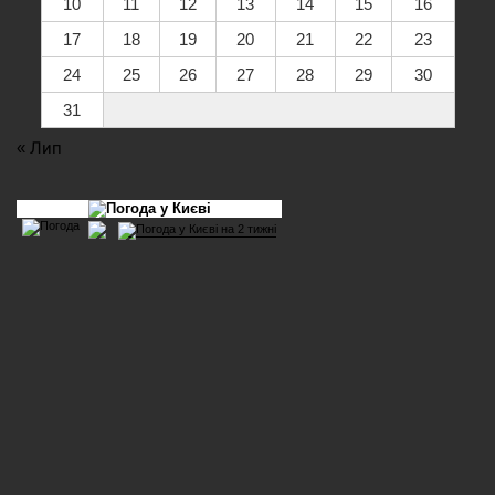
10
11
12
13
14
15
16
17
18
19
20
21
22
23
24
25
26
27
28
29
30
31
« Лип