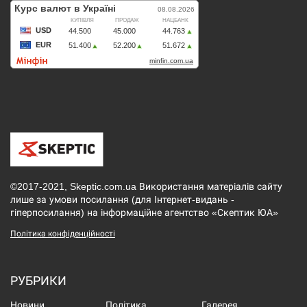
©2017-2021, Skeptic.com.ua Використання матеріалів сайту
лише за умови посилання (для Інтернет-видань -
гіперпосилання) на інформаційне агентство «Скептик ЮА»
Політика конфіденційності
РУБРИКИ
Новини
Політика
Галерея