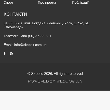
Спорт
Про проект
Публікації
КОНТАКТИ
01036, Київ, вул. Богдана Хмельницького, 17/52, БЦ
«Леонардо»
Телефон:
+380 (66) 37-88-591
Email:
info@skeptik.com.ua
© Skeptic 2026. All rights reserved
POWERED BY WEBGORILLA