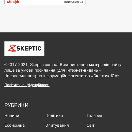
©2017-2021, Skeptic.com.ua Використання матеріалів сайту
лише за умови посилання (для Інтернет-видань -
гіперпосилання) на інформаційне агентство «Скептик ЮА»
Політика конфіденційності
РУБРИКИ
Новини
Політика
Галерея
Економіка
Опитування
Світ