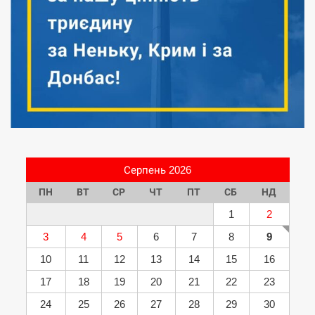
Серпень 2026
ПН
ВТ
СР
ЧТ
ПТ
СБ
НД
1
2
3
4
5
6
7
8
9
10
11
12
13
14
15
16
17
18
19
20
21
22
23
24
25
26
27
28
29
30