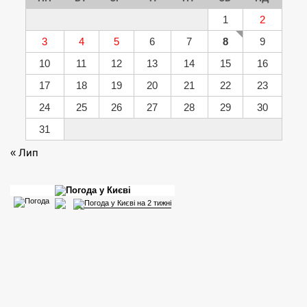
1
2
3
4
5
6
7
8
9
10
11
12
13
14
15
16
17
18
19
20
21
22
23
24
25
26
27
28
29
30
31
« Лип