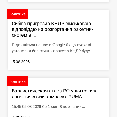
Політика
Сибіга пригрозив КНДР військовою
відповіддю на розгортання ракетних
систем в ...
Підпишіться на нас в Google Якщо пускові
установки балістичних ракет з КНДР буду...
5.08.2026
Політика
Баллистическая атака РФ уничтожила
логистический комплекс PUMA
15:45 05.08.2026 Ср 1 мин В компании...