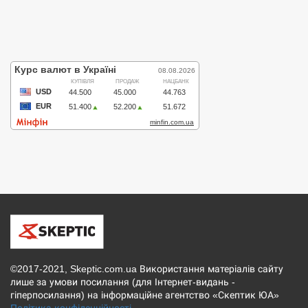
©2017-2021, Skeptic.com.ua Використання матеріалів сайту
лише за умови посилання (для Інтернет-видань -
гіперпосилання) на інформаційне агентство «Скептик ЮА»