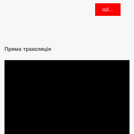
ЩЕ...
Пряма трансляція