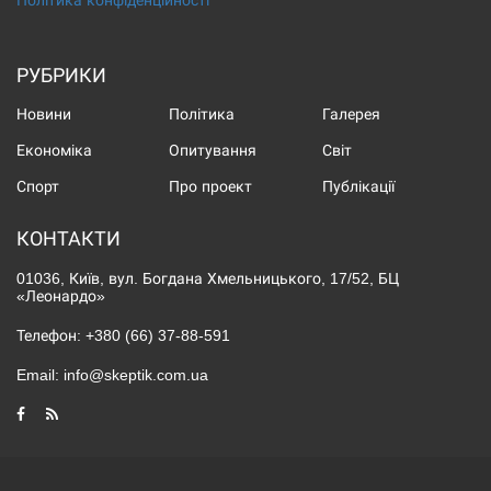
Політика конфіденційності
РУБРИКИ
Новини
Політика
Галерея
Економіка
Опитування
Світ
Спорт
Про проект
Публікації
КОНТАКТИ
01036, Київ, вул. Богдана Хмельницького, 17/52, БЦ
«Леонардо»
Телефон:
+380 (66) 37-88-591
Email:
info@skeptik.com.ua