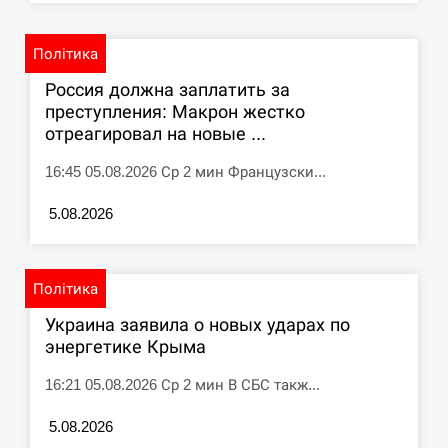
Політика
Россия должна заплатить за
преступления: Макрон жестко
отреагировал на новые ...
16:45 05.08.2026 Ср 2 мин Французски...
5.08.2026
Політика
Украина заявила о новых ударах по
энергетике Крыма
16:21 05.08.2026 Ср 2 мин В СБС такж...
5.08.2026