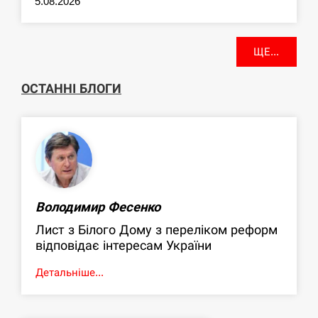
5.08.2026
ЩЕ...
ОСТАННІ БЛОГИ
Володимир Фесенко
Лист з Білого Дому з переліком реформ
відповідає інтересам України
Детальніше...