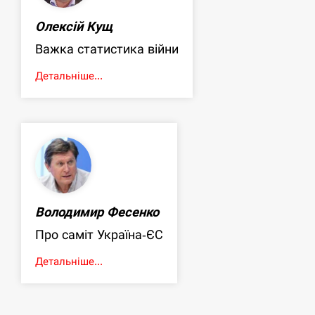
Олексій Кущ
Важка статистика війни
Детальніше...
Володимир Фесенко
Про саміт Україна-ЄС
Детальніше...