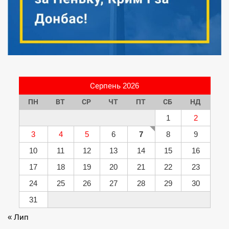
Серпень 2026
ПН
ВТ
СР
ЧТ
ПТ
СБ
НД
1
2
3
4
5
6
7
8
9
10
11
12
13
14
15
16
17
18
19
20
21
22
23
24
25
26
27
28
29
30
31
« Лип