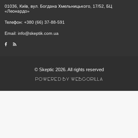
01036, Київ, вул. Богдана Хмельницького, 17/52, БЦ
«Леонардо»
Телефон:
+380 (66) 37-88-591
Email:
info@skeptik.com.ua
© Skeptic 2026. All rights reserved
POWERED BY WEBGORILLA