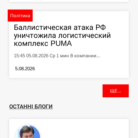
Політика
Баллистическая атака РФ
уничтожила логистический
комплекс PUMA
15:45 05.08.2026 Ср 1 мин В компании...
5.08.2026
ЩЕ...
ОСТАННІ БЛОГИ