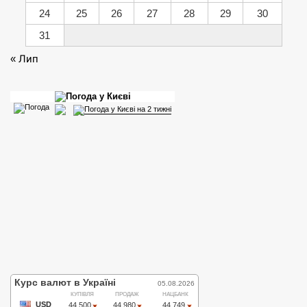
24
25
26
27
28
29
30
31
« Лип