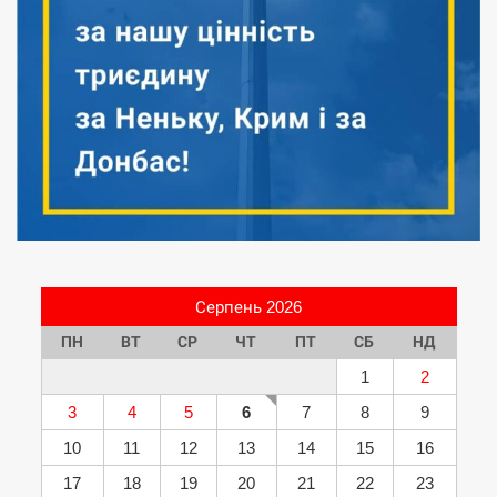
Серпень 2026
ПН
ВТ
СР
ЧТ
ПТ
СБ
НД
1
2
3
4
5
6
7
8
9
10
11
12
13
14
15
16
17
18
19
20
21
22
23