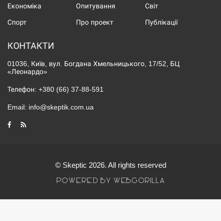
Економіка
Опитування
Світ
Спорт
Про проект
Публікації
КОНТАКТИ
01036, Київ, вул. Богдана Хмельницького, 17/52, БЦ
«Леонардо»
Телефон:
+380 (66) 37-88-591
Email:
info@skeptik.com.ua
© Skeptic 2026. All rights reserved
POWERED BY WEBGORILLA