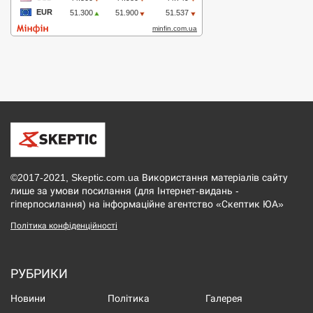
©2017-2021, Skeptic.com.ua Використання матеріалів сайту
лише за умови посилання (для Інтернет-видань -
гіперпосилання) на інформаційне агентство «Скептик ЮА»
Політика конфіденційності
РУБРИКИ
Новини
Політика
Галерея