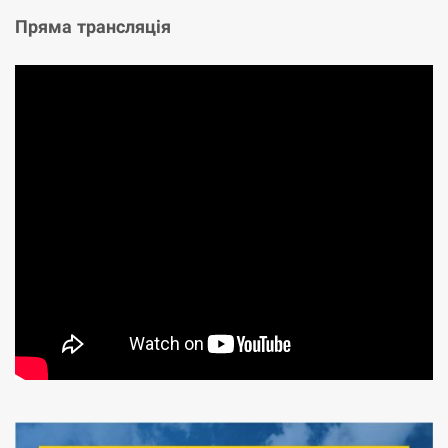
Пряма трансляція