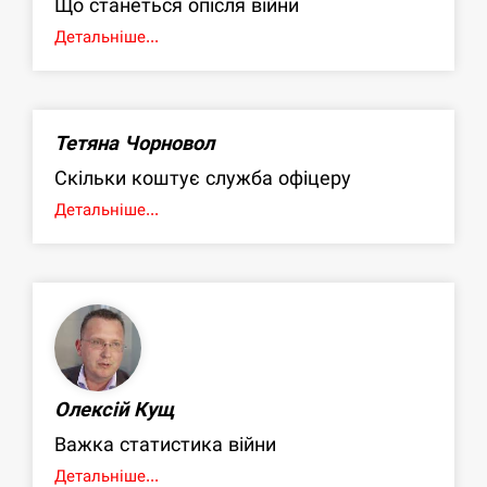
Що станеться опісля війни
Детальніше...
Тетяна Чорновол
Скільки коштує служба офіцеру
Детальніше...
Олексій Кущ
Важка статистика війни
Детальніше...