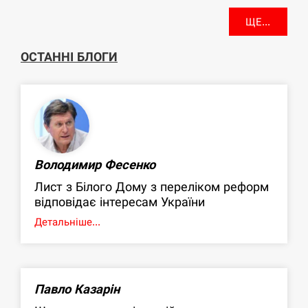
ЩЕ...
ОСТАННІ БЛОГИ
Володимир Фесенко
Лист з Білого Дому з переліком реформ
відповідає інтересам України
Детальніше...
Павло Казарін