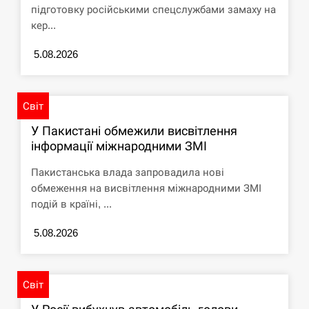
підготовку російськими спецслужбами замаху на
кер...
5.08.2026
Світ
У Пакистані обмежили висвітлення
інформації міжнародними ЗМІ
Пакистанська влада запровадила нові
обмеження на висвітлення міжнародними ЗМІ
подій в країні, ...
5.08.2026
Світ