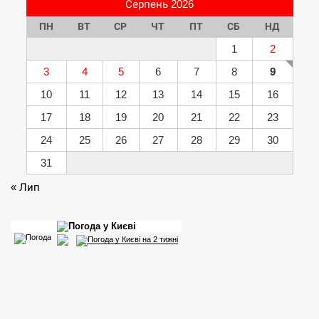
Серпень 2026
ПН
ВТ
СР
ЧТ
ПТ
СБ
НД
1
2
3
4
5
6
7
8
9
10
11
12
13
14
15
16
17
18
19
20
21
22
23
24
25
26
27
28
29
30
31
« Лип