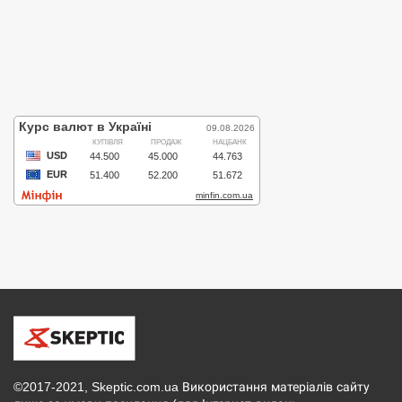
©2017-2021, Skeptic.com.ua Використання матеріалів сайту