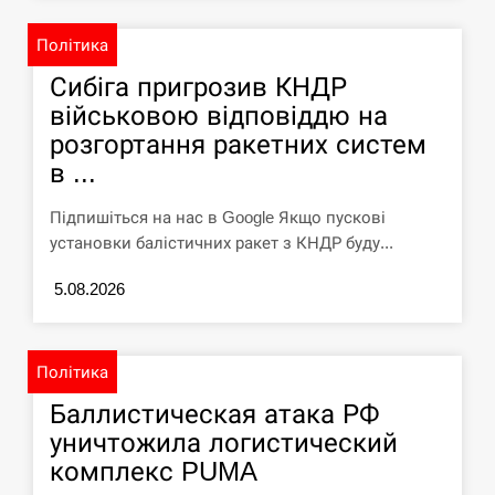
Політика
Сибіга пригрозив КНДР
військовою відповіддю на
розгортання ракетних систем
в ...
Підпишіться на нас в Google Якщо пускові
установки балістичних ракет з КНДР буду...
5.08.2026
Політика
Баллистическая атака РФ
уничтожила логистический
комплекс PUMA