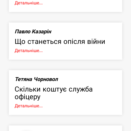
Детальніше...
Павло Казарін
Що станеться опісля війни
Детальніше...
Тетяна Чорновол
Скільки коштує служба
офіцеру
Детальніше...