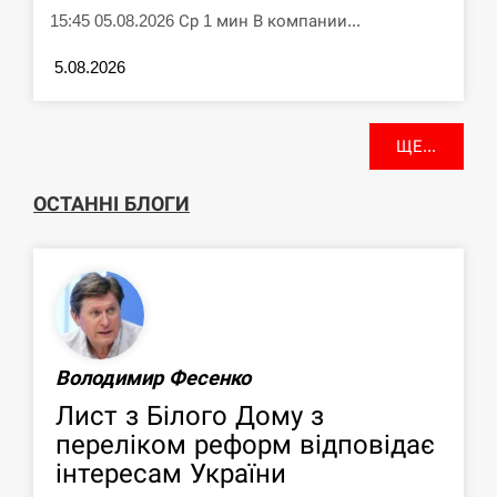
15:45 05.08.2026 Ср 1 мин В компании...
5.08.2026
ЩЕ...
ОСТАННІ БЛОГИ
Володимир Фесенко
Лист з Білого Дому з
переліком реформ відповідає
інтересам України