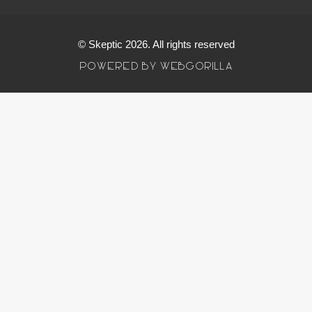
© Skeptic 2026. All rights reserved
POWERED BY WEBGORILLA