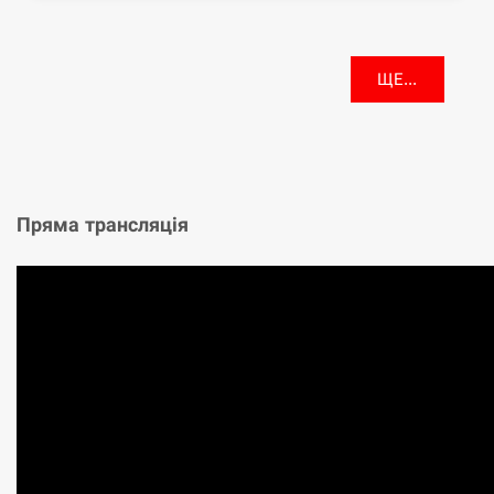
ЩЕ...
Пряма трансляція