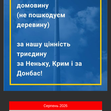
Серпень 2026