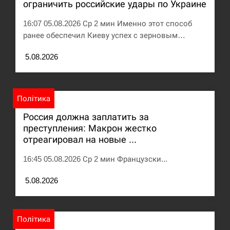
ограничить российские удары по Украине
16:07 05.08.2026 Ср 2 мин Именно этот способ
ранее обеспечил Киеву успех с зерновым…
5.08.2026
Політика
Россия должна заплатить за
преступления: Макрон жестко
отреагировал на новые ...
16:45 05.08.2026 Ср 2 мин Французски...
5.08.2026
Політика