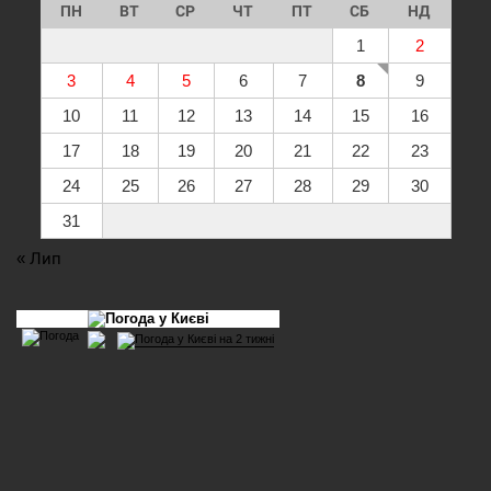
ПН
ВТ
СР
ЧТ
ПТ
СБ
НД
1
2
3
4
5
6
7
8
9
10
11
12
13
14
15
16
17
18
19
20
21
22
23
24
25
26
27
28
29
30
31
« Лип