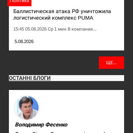
Політика
Баллистическая атака РФ уничтожила
логистический комплекс PUMA
15:45 05.08.2026 Ср 1 мин В компании...
5.08.2026
ЩЕ...
ОСТАННІ БЛОГИ
Володимир Фесенко