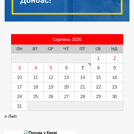
Серпень 2026
ПН
ВТ
СР
ЧТ
ПТ
СБ
НД
1
2
3
4
5
6
7
8
9
10
11
12
13
14
15
16
17
18
19
20
21
22
23
24
25
26
27
28
29
30
31
« Лип