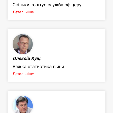
Скільки коштує служба офіцеру
Детальніше...
Олексій Кущ
Важка статистика війни
Детальніше...