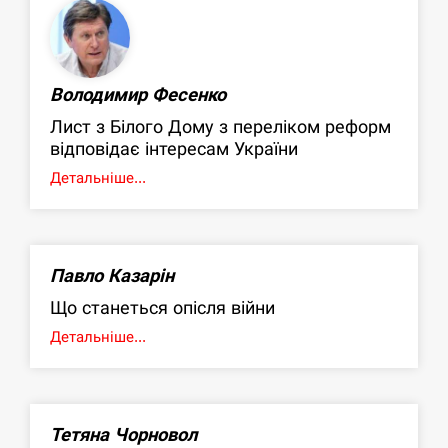
Володимир Фесенко
Лист з Білого Дому з переліком реформ
відповідає інтересам України
Детальніше...
Павло Казарін
Що станеться опісля війни
Детальніше...
Тетяна Чорновол