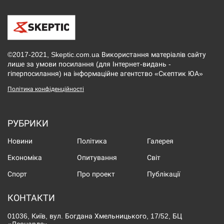
©2017-2021, Skeptic.com.ua Використання матеріалів сайту
лише за умови посилання (для Інтернет-видань -
гіперпосилання) на інформаційне агентство «Скептик ЮА»
Політика конфіденційності
РУБРИКИ
Новини
Політика
Галерея
Економіка
Опитування
Світ
Спорт
Про проект
Публікації
КОНТАКТИ
01036, Київ, вул. Богдана Хмельницького, 17/52, БЦ