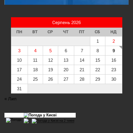
Серпень 2026
ПН
ВТ
СР
ЧТ
ПТ
СБ
НД
1
2
3
4
5
6
7
8
9
10
11
12
13
14
15
16
17
18
19
20
21
22
23
24
25
26
27
28
29
30
31
« Лип