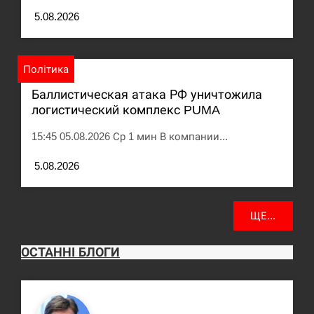
5.08.2026
Політика
Баллистическая атака РФ уничтожила
логистический комплекс PUMA
15:45 05.08.2026 Ср 1 мин В компании...
5.08.2026
ЩЕ...
ОСТАННІ БЛОГИ