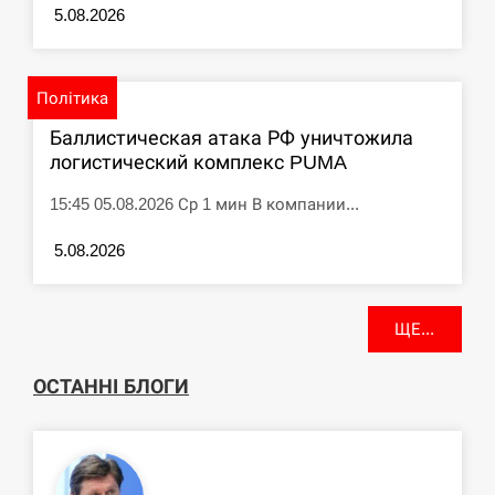
5.08.2026
Політика
Баллистическая атака РФ уничтожила
логистический комплекс PUMA
15:45 05.08.2026 Ср 1 мин В компании...
5.08.2026
ЩЕ...
ОСТАННІ БЛОГИ