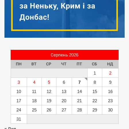
Серпень 2026
ПН
ВТ
СР
ЧТ
ПТ
СБ
НД
1
2
3
4
5
6
7
8
9
10
11
12
13
14
15
16
17
18
19
20
21
22
23
24
25
26
27
28
29
30
31
« Лип