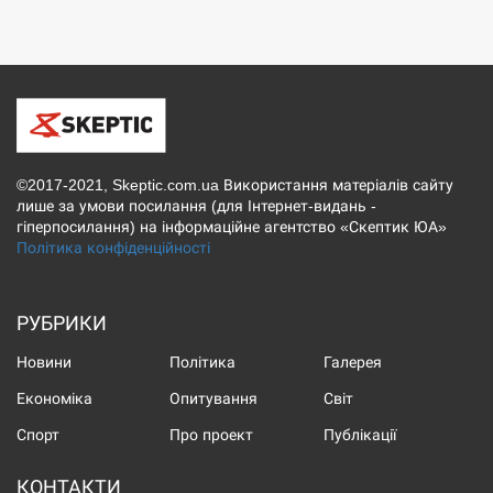
©2017-2021, Skeptic.com.ua Використання матеріалів сайту
лише за умови посилання (для Інтернет-видань -
гіперпосилання) на інформаційне агентство «Скептик ЮА»
Політика конфіденційності
РУБРИКИ
Новини
Політика
Галерея
Економіка
Опитування
Світ
Спорт
Про проект
Публікації
КОНТАКТИ