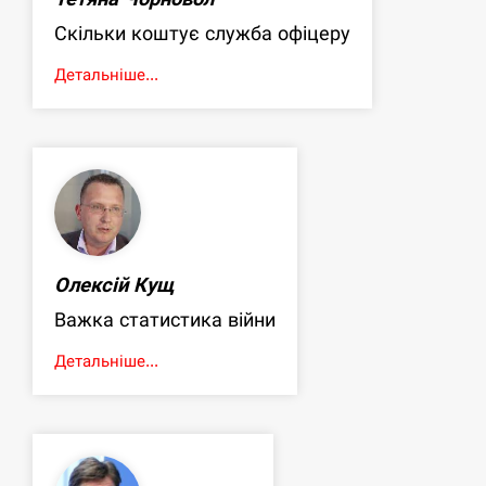
Скільки коштує служба офіцеру
Детальніше...
Олексій Кущ
Важка статистика війни
Детальніше...