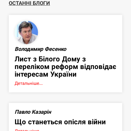
ОСТАННІ БЛОГИ
Володимир Фесенко
Лист з Білого Дому з
переліком реформ відповідає
інтересам України
Детальніше...
Павло Казарін
Що станеться опісля війни
Детальніше...