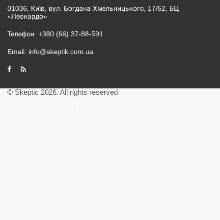
01036, Київ, вул. Богдана Хмельницького, 17/52, БЦ
«Леонардо»
Телефон:
+380 (66) 37-88-591
Email:
info@skeptik.com.ua
© Skeptic 2026. All rights reserved
POWERED BY WEBGORILLA