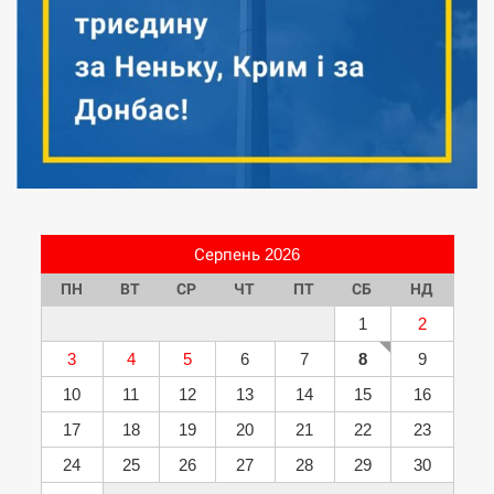
Серпень 2026
ПН
ВТ
СР
ЧТ
ПТ
СБ
НД
1
2
3
4
5
6
7
8
9
10
11
12
13
14
15
16
17
18
19
20
21
22
23
24
25
26
27
28
29
30