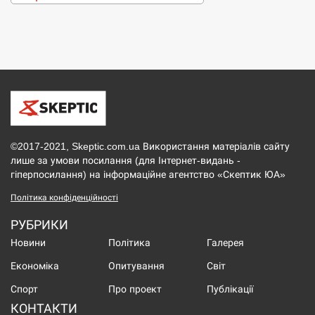
©2017-2021, Skeptic.com.ua Використання матеріалів сайту
лише за умови посилання (для Інтернет-видань -
гіперпосилання) на інформаційне агентство «Скептик ЮА»
Політика конфіденційності
РУБРИКИ
Новини
Політика
Галерея
Економіка
Опитування
Світ
Спорт
Про проект
Публікації
КОНТАКТИ