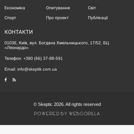
Економіка
Опитування
Світ
Спорт
Про проект
Публікації
КОНТАКТИ
01036, Київ, вул. Богдана Хмельницького, 17/52, БЦ
«Леонардо»
Телефон:
+380 (66) 37-88-591
Email:
info@skeptik.com.ua
© Skeptic 2026. All rights reserved
POWERED BY WEBGORILLA