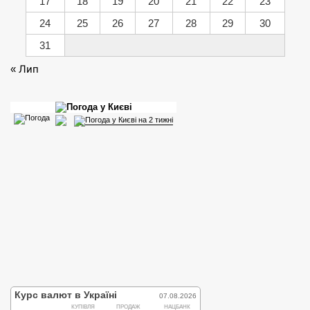
17
18
19
20
21
22
23
24
25
26
27
28
29
30
31
« Лип