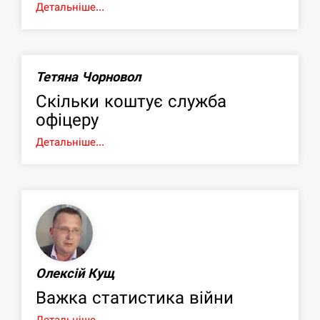
Детальніше...
Тетяна Чорновол
Скільки коштує служба
офіцеру
Детальніше...
Олексій Кущ
Важка статистика війни
Детальніше...