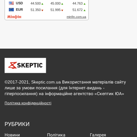
©2017-2021, Skeptic.com.ua Використання матеріалів сайту
лише за умови посилання (для Інтернет-видань -
гіперпосилання) на інформаційне агентство «Скептик ЮА»
Політика конфіденційності
РУБРИКИ
Новини
Політика
Галерея