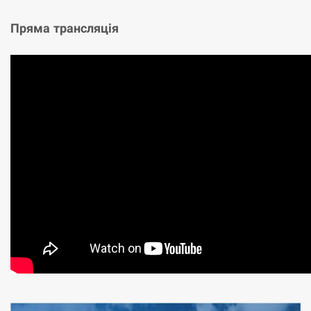
Пряма трансляція