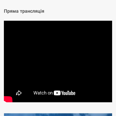
Пряма трансляція