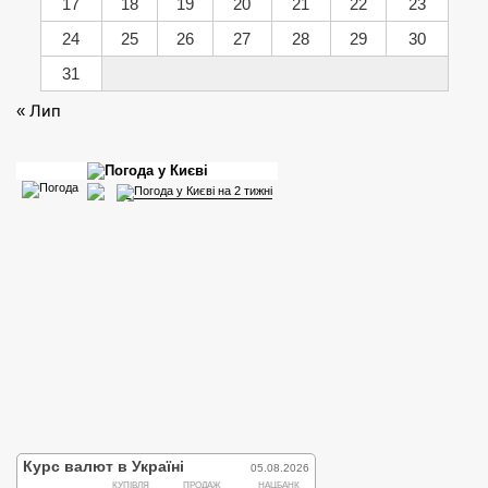
17
18
19
20
21
22
23
24
25
26
27
28
29
30
31
« Лип