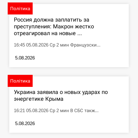
Політика
Россия должна заплатить за
преступления: Макрон жестко
отреагировал на новые ...
16:45 05.08.2026 Ср 2 мин Французски...
5.08.2026
Політика
Украина заявила о новых ударах по
энергетике Крыма
16:21 05.08.2026 Ср 2 мин В СБС такж...
5.08.2026