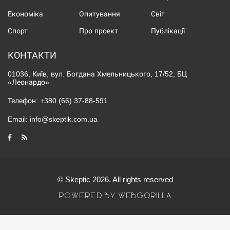
Економіка
Опитування
Світ
Спорт
Про проект
Публікації
КОНТАКТИ
01036, Київ, вул. Богдана Хмельницького, 17/52, БЦ
«Леонардо»
Телефон:
+380 (66) 37-88-591
Email:
info@skeptik.com.ua
© Skeptic 2026. All rights reserved
POWERED BY WEBGORILLA