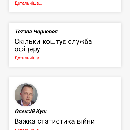
Детальніше...
Тетяна Чорновол
Скільки коштує служба
офіцеру
Детальніше...
Олексій Кущ
Важка статистика війни