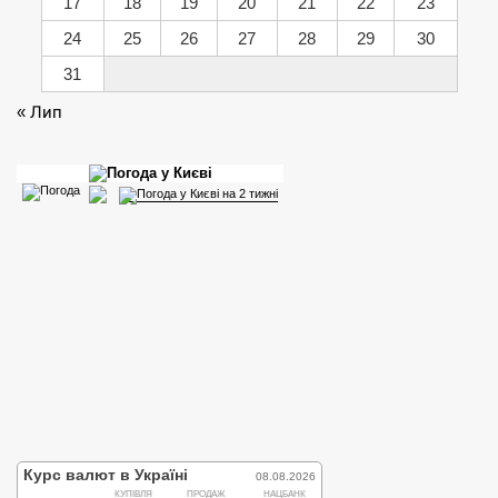
17
18
19
20
21
22
23
24
25
26
27
28
29
30
31
« Лип