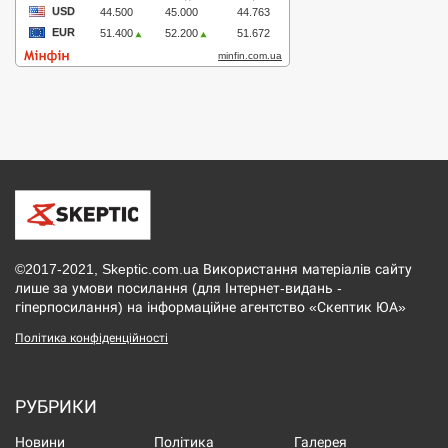
©2017-2021, Skeptic.com.ua Використання матеріалів сайту
лише за умови посилання (для Інтернет-видань -
гіперпосилання) на інформаційне агентство «Скептик ЮА»
Політика конфіденційності
РУБРИКИ
Новини
Політика
Галерея