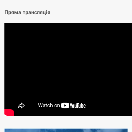
Пряма трансляція