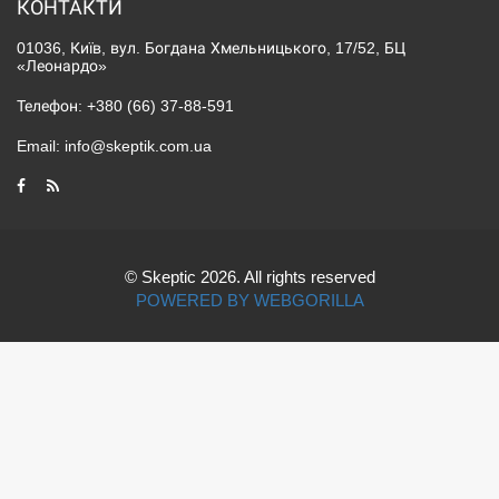
КОНТАКТИ
01036, Київ, вул. Богдана Хмельницького, 17/52, БЦ
«Леонардо»
Телефон:
+380 (66) 37-88-591
Email:
info@skeptik.com.ua
© Skeptic 2026. All rights reserved
POWERED BY WEBGORILLA