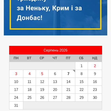
Серпень 2026
ПН
ВТ
СР
ЧТ
ПТ
СБ
НД
1
2
3
4
5
6
7
8
9
10
11
12
13
14
15
16
17
18
19
20
21
22
23
24
25
26
27
28
29
30
31