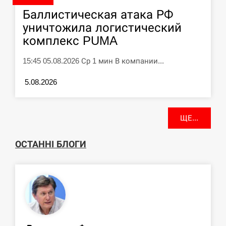
Баллистическая атака РФ
уничтожила логистический
комплекс PUMA
15:45 05.08.2026 Ср 1 мин В компании...
5.08.2026
ЩЕ...
ОСТАННІ БЛОГИ