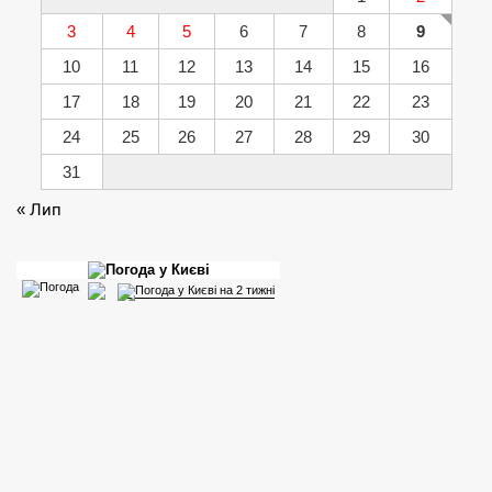
3
4
5
6
7
8
9
10
11
12
13
14
15
16
17
18
19
20
21
22
23
24
25
26
27
28
29
30
31
« Лип