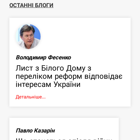
ОСТАННІ БЛОГИ
Володимир Фесенко
Лист з Білого Дому з
переліком реформ відповідає
інтересам України
Детальніше...
Павло Казарін