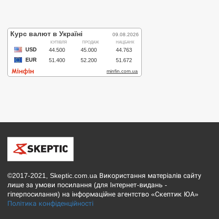
©2017-2021, Skeptic.com.ua Використання матеріалів сайту
лише за умови посилання (для Інтернет-видань -
гіперпосилання) на інформаційне агентство «Скептик ЮА»
Політика конфіденційності