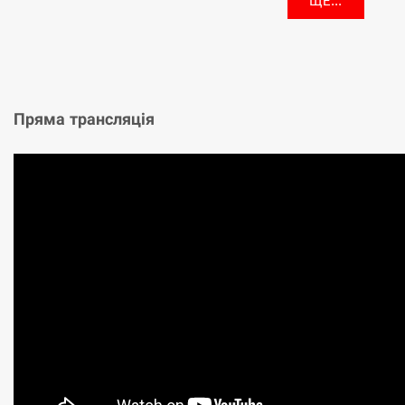
ЩЕ...
Пряма трансляція