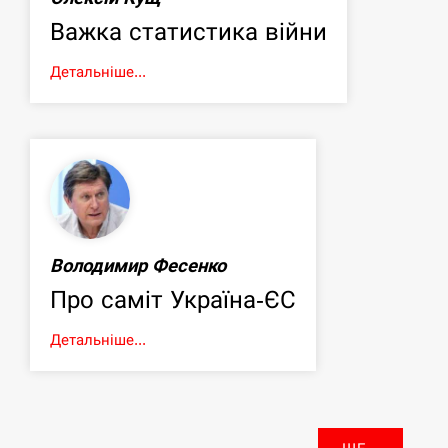
Важка статистика війни
Детальніше...
Володимир Фесенко
Про саміт Україна-ЄС
Детальніше...