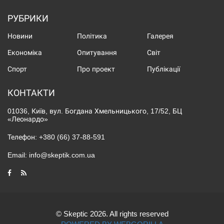
РУБРИКИ
Новини
Політика
Галерея
Економіка
Опитування
Світ
Спорт
Про проект
Публікації
КОНТАКТИ
01036, Київ, вул. Богдана Хмельницького, 17/52, БЦ
«Леонардо»
Телефон:
+380 (66) 37-88-591
Email:
info@skeptik.com.ua
© Skeptic 2026. All rights reserved