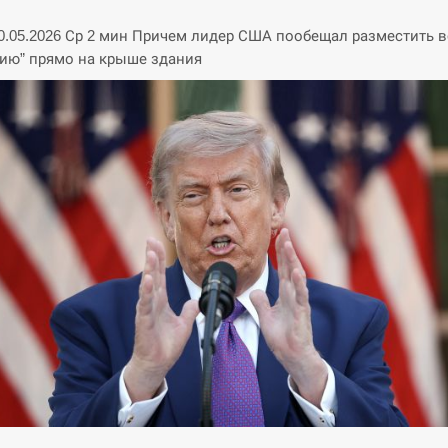
20.05.2026 Ср 2 мин Причем лидер США пообещал разместить в
ию” прямо на крыше здания