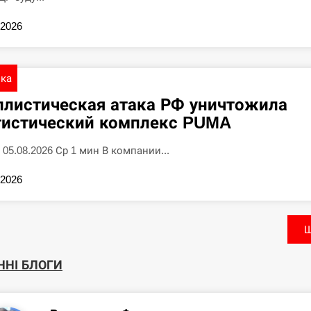
.2026
ика
ллистическая атака РФ уничтожила
гистический комплекс PUMA
 05.08.2026 Ср 1 мин В компании...
.2026
Щ
ННІ БЛОГИ