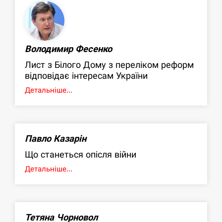
Володимир Фесенко
Лист з Білого Дому з переліком реформ
відповідає інтересам України
Детальніше...
Павло Казарін
Що станеться опісля війни
Детальніше...
Тетяна Чорновол