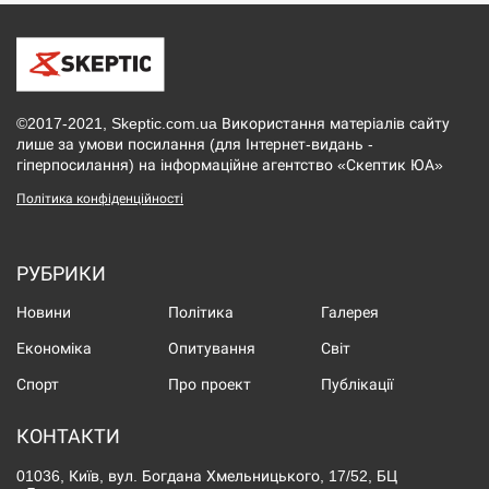
©2017-2021, Skeptic.com.ua Використання матеріалів сайту
лише за умови посилання (для Інтернет-видань -
гіперпосилання) на інформаційне агентство «Скептик ЮА»
Політика конфіденційності
РУБРИКИ
Новини
Політика
Галерея
Економіка
Опитування
Світ
Спорт
Про проект
Публікації
КОНТАКТИ
01036, Київ, вул. Богдана Хмельницького, 17/52, БЦ