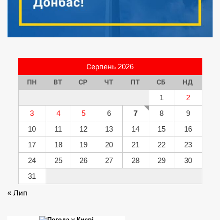
Серпень 2026
ПН
ВТ
СР
ЧТ
ПТ
СБ
НД
1
2
3
4
5
6
7
8
9
10
11
12
13
14
15
16
17
18
19
20
21
22
23
24
25
26
27
28
29
30
31
« Лип