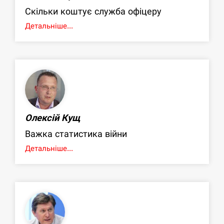
Скільки коштує служба офіцеру
Детальніше...
Олексій Кущ
Важка статистика війни
Детальніше...