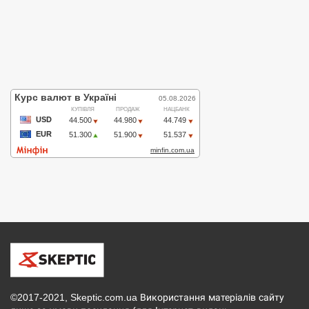
©2017-2021, Skeptic.com.ua Використання матеріалів сайту