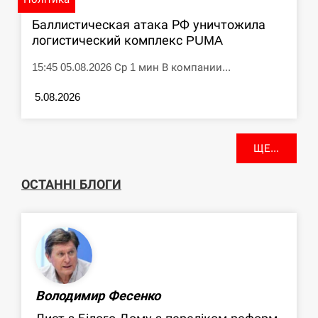
Баллистическая атака РФ уничтожила
логистический комплекс PUMA
15:45 05.08.2026 Ср 1 мин В компании...
5.08.2026
ЩЕ...
ОСТАННІ БЛОГИ
Володимир Фесенко