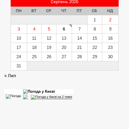
Серпень 2026
ПН
ВТ
СР
ЧТ
ПТ
СБ
НД
1
2
3
4
5
6
7
8
9
10
11
12
13
14
15
16
17
18
19
20
21
22
23
24
25
26
27
28
29
30
31
« Лип