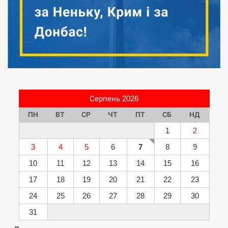
Серпень 2026
ПН
ВТ
СР
ЧТ
ПТ
СБ
НД
1
2
3
4
5
6
7
8
9
10
11
12
13
14
15
16
17
18
19
20
21
22
23
24
25
26
27
28
29
30
31