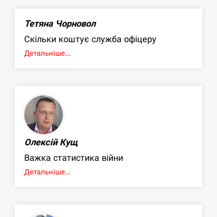
Тетяна Чорновол
Скільки коштує служба офіцеру
Детальніше...
Олексій Кущ
Важка статистика війни
Детальніше...