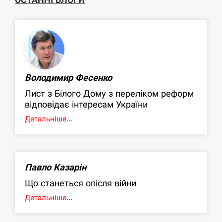
Володимир Фесенко
Лист з Білого Дому з переліком реформ
відповідає інтересам України
Детальніше...
Павло Казарін
Що станеться опісля війни
Детальніше...