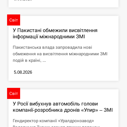
Світ
У Пакистані обмежили висвітлення
інформації міжнародними ЗМІ
Пакистанська влада запровадила нові
обмеження на висвітлення міжнародними ЗМІ
подій в країні, ...
5.08.2026
Світ
У Росії вибухнув автомобіль голови
компанії-розробника дронів «Упир» – ЗМІ
Гендиректор компанії «Уралдронзавод»