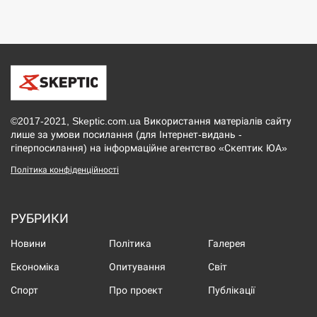
©2017-2021, Skeptic.com.ua Використання матеріалів сайту
лише за умови посилання (для Інтернет-видань -
гіперпосилання) на інформаційне агентство «Скептик ЮА»
Політика конфіденційності
РУБРИКИ
Новини
Політика
Галерея
Економіка
Опитування
Світ
Спорт
Про проект
Публікації