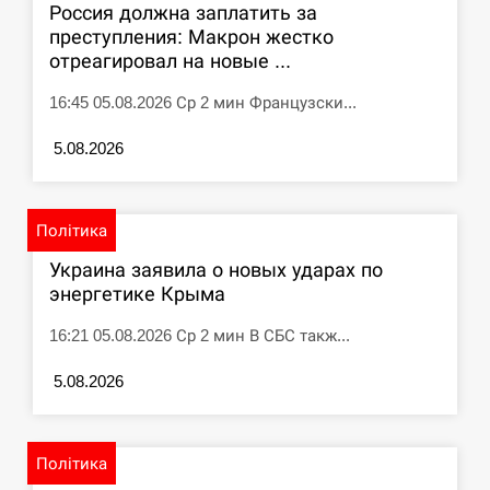
Россия должна заплатить за
преступления: Макрон жестко
отреагировал на новые ...
16:45 05.08.2026 Ср 2 мин Французски...
5.08.2026
Політика
Украина заявила о новых ударах по
энергетике Крыма
16:21 05.08.2026 Ср 2 мин В СБС такж...
5.08.2026
Політика