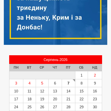
Серпень 2026
ПН
ВТ
СР
ЧТ
ПТ
СБ
НД
1
2
3
4
5
6
7
8
9
10
11
12
13
14
15
16
17
18
19
20
21
22
23
24
25
26
27
28
29
30