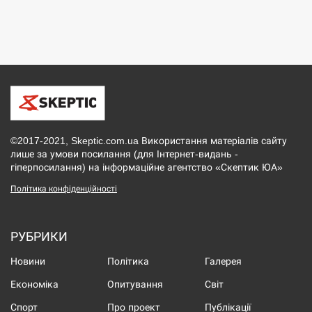
©2017-2021, Skeptic.com.ua Використання матеріалів сайту
лише за умови посилання (для Інтернет-видань -
гіперпосилання) на інформаційне агентство «Скептик ЮА»
Політика конфіденційності
РУБРИКИ
Новини
Політика
Галерея
Економіка
Опитування
Світ
Спорт
Про проект
Публікації