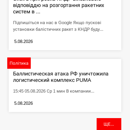
відповіддю на розгортання ракетних
систем в ...
Підпишіться на нас в Google Якщо пускові
установки балістичних ракет з КНДР буду...
5.08.2026
Політика
Баллистическая атака РФ уничтожила
логистический комплекс PUMA
15:45 05.08.2026 Ср 1 мин В компании...
5.08.2026
ЩЕ...