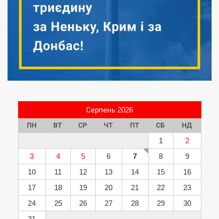
Серпень 2026
ПН
ВТ
СР
ЧТ
ПТ
СБ
НД
1
2
3
4
5
6
7
8
9
10
11
12
13
14
15
16
17
18
19
20
21
22
23
24
25
26
27
28
29
30
31