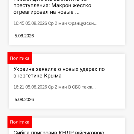
преступления: Макрон жестко
отреагировал на новые ...
16:45 05.08.2026 Ср 2 мин Французски...
5.08.2026
Політика
Украина заявила о новых ударах по
энергетике Крыма
16:21 05.08.2026 Ср 2 мин В СБС такж...
5.08.2026
Політика
Сибіга пригрозив КНДР військовою