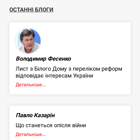
ОСТАННІ БЛОГИ
Володимир Фесенко
Лист з Білого Дому з переліком реформ
відповідає інтересам України
Детальніше...
Павло Казарін
Що станеться опісля війни
Детальніше...