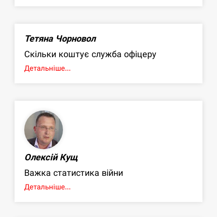
Тетяна Чорновол
Скільки коштує служба офіцеру
Детальніше...
Олексій Кущ
Важка статистика війни
Детальніше...