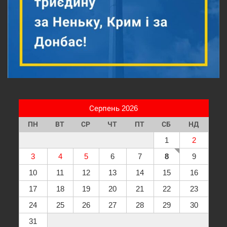
Серпень 2026
ПН
ВТ
СР
ЧТ
ПТ
СБ
НД
1
2
3
4
5
6
7
8
9
10
11
12
13
14
15
16
17
18
19
20
21
22
23
24
25
26
27
28
29
30
31