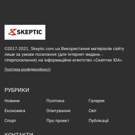
©2017-2021, Skeptic.com.ua Використання матеріалів сайту
лише за умови посилання (для Інтернет-видань -
гіперпосилання) на інформаційне агентство «Скептик ЮА»
Політика конфіденційності
РУБРИКИ
Новини
Політика
Галерея
Економіка
Опитування
Світ
Спорт
Про проект
Публікації
КОНТАКТИ