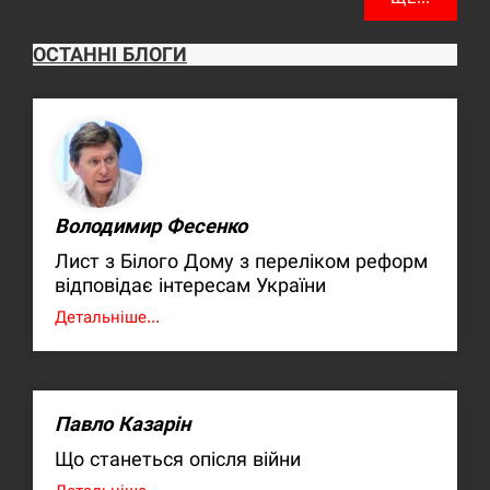
ОСТАННІ БЛОГИ
Володимир Фесенко
Лист з Білого Дому з переліком реформ
відповідає інтересам України
Детальніше...
Павло Казарін
Що станеться опісля війни