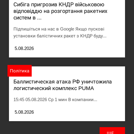
Сибіга пригрозив КНДР військовою
відповіддю на розгортання ракетних
систем в ...
Підпишіться на нас в Google Якщо пускові
установки балістичних ракет з КНДР буду...
5.08.2026
Політика
Баллистическая атака РФ уничтожила
логистический комплекс PUMA
15:45 05.08.2026 Ср 1 мин В компании...
5.08.2026
ЩЕ...