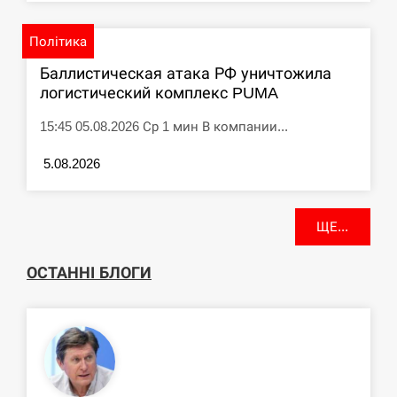
Політика
Баллистическая атака РФ уничтожила
логистический комплекс PUMA
15:45 05.08.2026 Ср 1 мин В компании...
5.08.2026
ЩЕ...
ОСТАННІ БЛОГИ