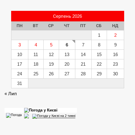
Серпень 2026
ПН
ВТ
СР
ЧТ
ПТ
СБ
НД
1
2
3
4
5
6
7
8
9
10
11
12
13
14
15
16
17
18
19
20
21
22
23
24
25
26
27
28
29
30
31
« Лип