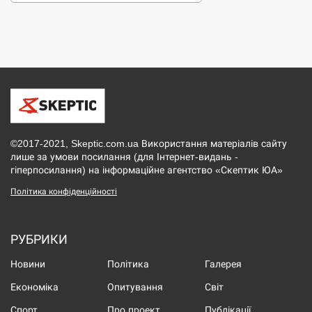
©2017-2021, Skeptic.com.ua Використання матеріалів сайту
лише за умови посилання (для Інтернет-видань -
гіперпосилання) на інформаційне агентство «Скептик ЮА»
Політика конфіденційності
РУБРИКИ
Новини
Політика
Галерея
Економіка
Опитування
Світ
Спорт
Про проект
Публікації