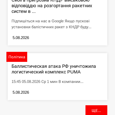
відповіддю на розгортання ракетних
систем в ...
Підпишіться на нас в Google Якщо пускові
установки балістичних ракет з КНДР буду...
5.08.2026
Політика
Баллистическая атака РФ уничтожила
логистический комплекс PUMA
15:45 05.08.2026 Ср 1 мин В компании...
5.08.2026
ЩЕ...