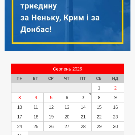
Серпень 2026
ПН
ВТ
СР
ЧТ
ПТ
СБ
НД
1
2
3
4
5
6
7
8
9
10
11
12
13
14
15
16
17
18
19
20
21
22
23
24
25
26
27
28
29
30