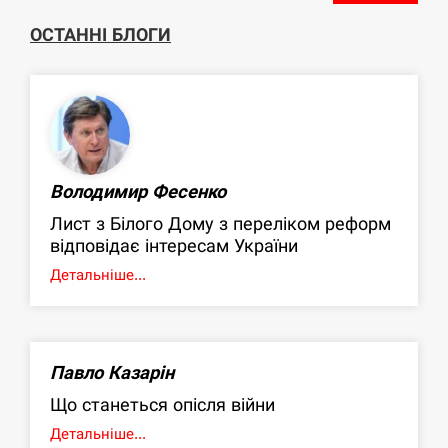
ОСТАННІ БЛОГИ
Володимир Фесенко
Лист з Білого Дому з переліком реформ
відповідає інтересам України
Детальніше...
Павло Казарін
Що станеться опісля війни
Детальніше...