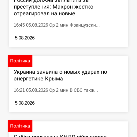
преступления: Макрон жестко
отреагировал на новые ...
16:45 05.08.2026 Ср 2 мин Французски...
5.08.2026
Політика
Украина заявила о новых ударах по
энергетике Крыма
16:21 05.08.2026 Ср 2 мин В СБС такж...
5.08.2026
Політика
Сибіга пригрозив КНДР військовою