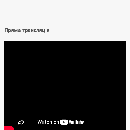
Пряма трансляція