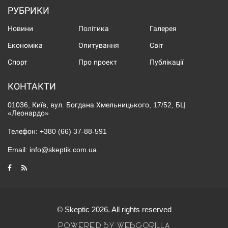
РУБРИКИ
Новини
Політика
Галерея
Економіка
Опитування
Світ
Спорт
Про проект
Публікації
КОНТАКТИ
01036, Київ, вул. Богдана Хмельницького, 17/52, БЦ
«Леонардо»
Телефон:
+380 (66) 37-88-591
Email:
info@skeptik.com.ua
© Skeptic 2026. All rights reserved
POWERED BY WEBGORILLA