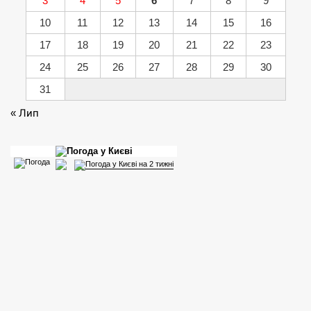
3
4
5
6
7
8
9
10
11
12
13
14
15
16
17
18
19
20
21
22
23
24
25
26
27
28
29
30
31
« Лип