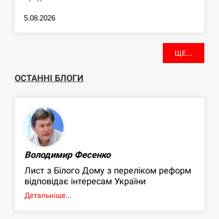
5.08.2026
ЩЕ...
ОСТАННІ БЛОГИ
Володимир Фесенко
Лист з Білого Дому з переліком реформ
відповідає інтересам України
Детальніше...