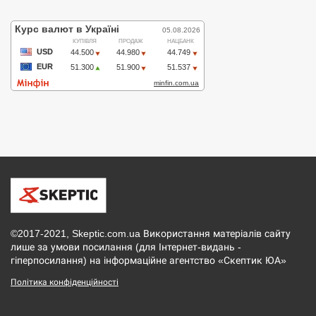
©2017-2021, Skeptic.com.ua Використання матеріалів сайту
лише за умови посилання (для Інтернет-видань -
гіперпосилання) на інформаційне агентство «Скептик ЮА»
Політика конфіденційності