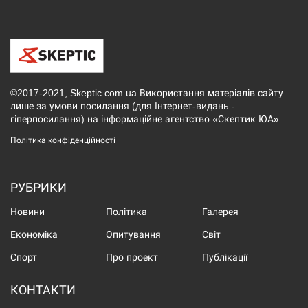
©2017-2021, Skeptic.com.ua Використання матеріалів сайту
лише за умови посилання (для Інтернет-видань -
гіперпосилання) на інформаційне агентство «Скептик ЮА»
Політика конфіденційності
РУБРИКИ
Новини
Політика
Галерея
Економіка
Опитування
Світ
Спорт
Про проект
Публікації
КОНТАКТИ