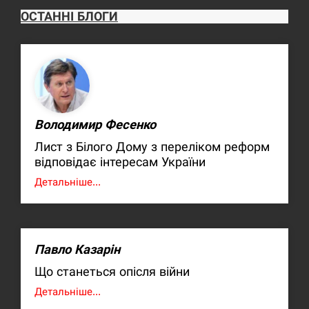
ОСТАННІ БЛОГИ
Володимир Фесенко
Лист з Білого Дому з переліком реформ
відповідає інтересам України
Детальніше...
Павло Казарін
Що станеться опісля війни
Детальніше...