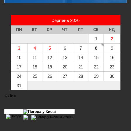
Серпень 2026
ПН
ВТ
СР
ЧТ
ПТ
СБ
НД
1
2
3
4
5
6
7
8
9
10
11
12
13
14
15
16
17
18
19
20
21
22
23
24
25
26
27
28
29
30
31
« Лип