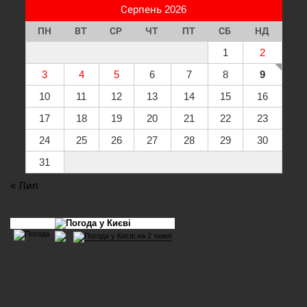
Серпень 2026
ПН
ВТ
СР
ЧТ
ПТ
СБ
НД
1
2
3
4
5
6
7
8
9
10
11
12
13
14
15
16
17
18
19
20
21
22
23
24
25
26
27
28
29
30
31
« Лип