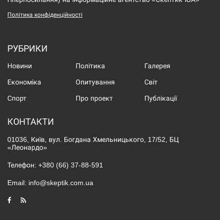
Політика конфіденційності
РУБРИКИ
Новини
Політика
Галерея
Економіка
Опитування
Світ
Спорт
Про проект
Публікації
КОНТАКТИ
01036, Київ, вул. Богдана Хмельницького, 17/52, БЦ
«Леонардо»
Телефон:
+380 (66) 37-88-591
Email:
info@skeptik.com.ua